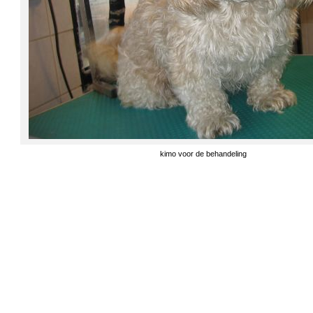
kimo voor de behandeling